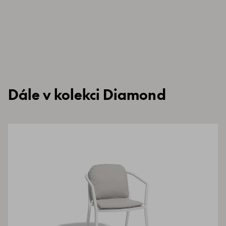
Dále v kolekci Diamond