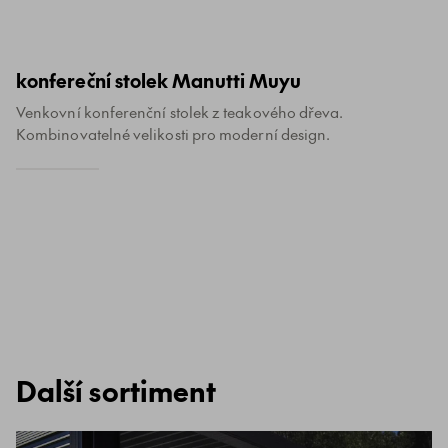
konfereční stolek Manutti Muyu
Venkovní konferenční stolek z teakového dřeva.
Kombinovatelné velikosti pro moderní design.
Další sortiment