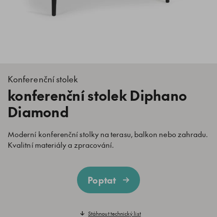
Konferenční stolek
konferenční stolek Diphano
Diamond
Moderní konferenční stolky na terasu, balkon nebo zahradu.
Kvalitní materiály a zpracování.
Poptat
Stáhnout technický list