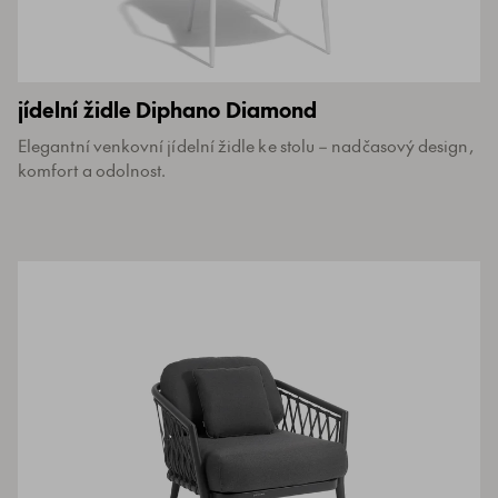
jídelní židle Diphano Diamond
Elegantní venkovní jídelní židle ke stolu – nadčasový design,
komfort a odolnost.