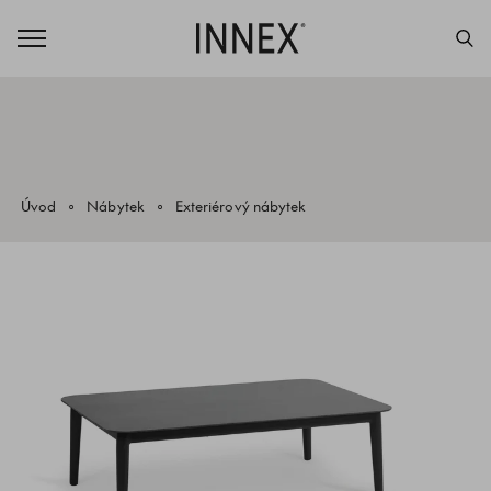
Úvod
Nábytek
Exteriérový nábytek