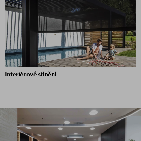
Interiérové stínění