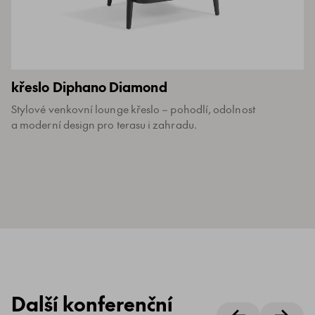
křeslo Diphano Diamond
Stylové venkovní lounge křeslo – pohodlí, odolnost
a moderní design pro terasu i zahradu.
Další konferenční