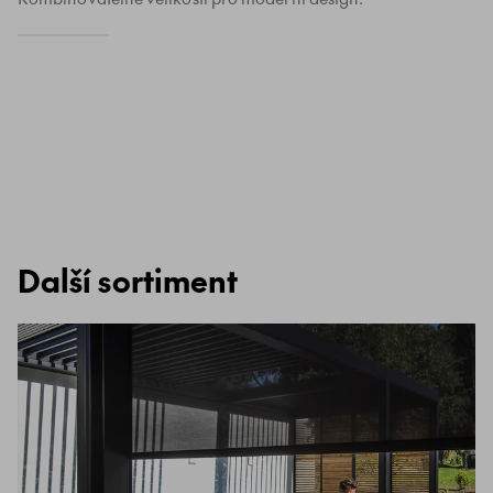
Další sortiment