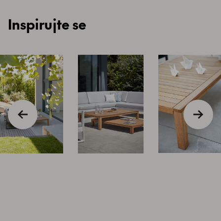
Inspirujte se