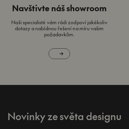
Navštivte náš showroom
Naši specialisté vám rádi zodpoví jakékoliv
dotazy a nabídnou řešení na míru vašim
požadavkům.
Novinky ze světa designu