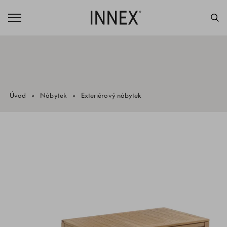
Úvod
Nábytek
Exteriérový nábytek