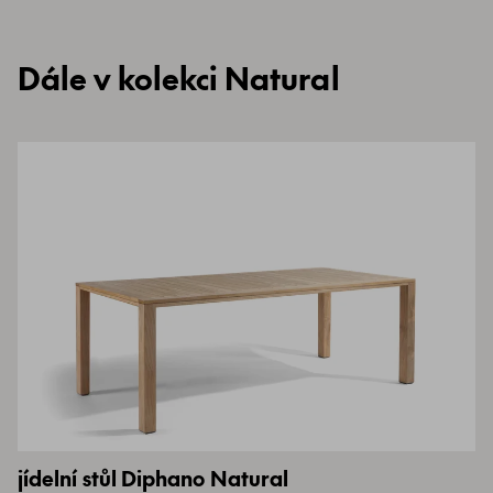
Dále v kolekci Natural
jídelní stůl Diphano Natural