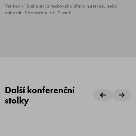
Venkovní jídelní stůl z teakového dřeva na terasu nebo
zahradu. S kapacitou až 12 osob.
Další konferenční
stolky