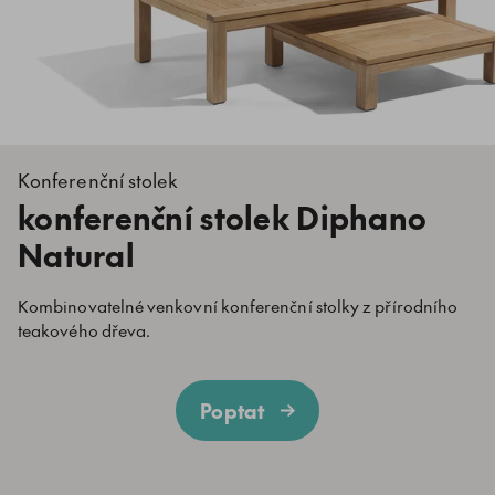
Konferenční stolek
konferenční stolek Diphano
Natural
Kombinovatelné venkovní konferenční stolky z přírodního
teakového dřeva.
Poptat