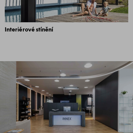
Interiérové stínění