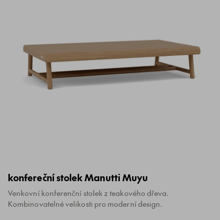
konfereční stolek Manutti Muyu
Venkovní konferenční stolek z teakového dřeva.
Kombinovatelné velikosti pro moderní design.