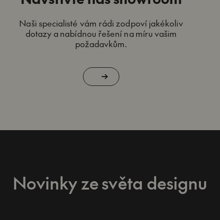
Naši specialisté vám rádi zodpoví jakékoliv
dotazy a nabídnou řešení na míru vašim
požadavkům.
Novinky ze světa designu