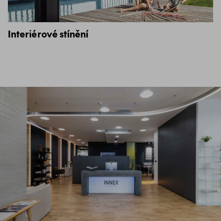
Interiérové stínění