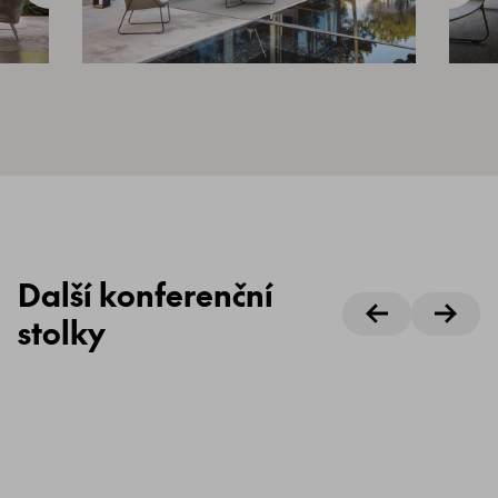
Další konferenční
stolky