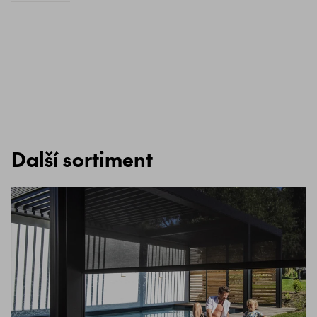
Další sortiment