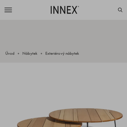
Úvod
Nábytek
Exteriérový nábytek