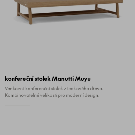
konfereční stolek Manutti Muyu
Venkovní konferenční stolek z teakového dřeva.
Kombinovatelné velikosti pro moderní design.