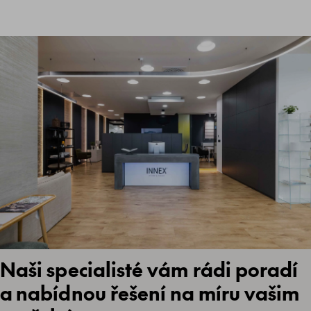
Naši specialisté vám rádi poradí
a nabídnou řešení na míru vašim