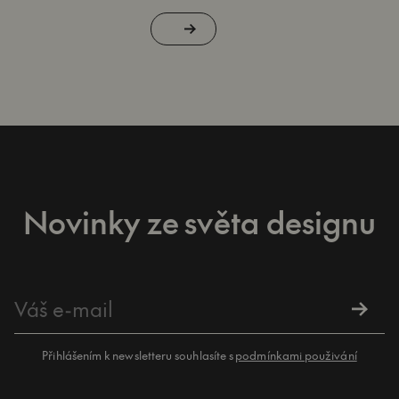
Novinky ze světa designu
Přihlášením k newsletteru souhlasíte s
podmínkami použivání