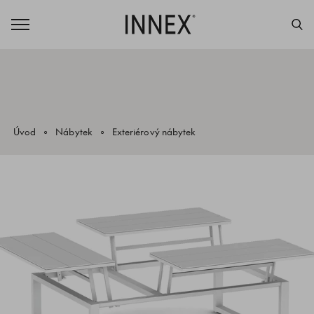
Úvod
Nábytek
Exteriérový nábytek