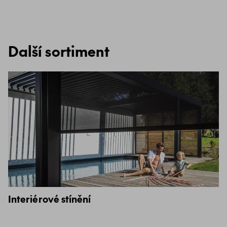
Další sortiment
Interiérové stínění