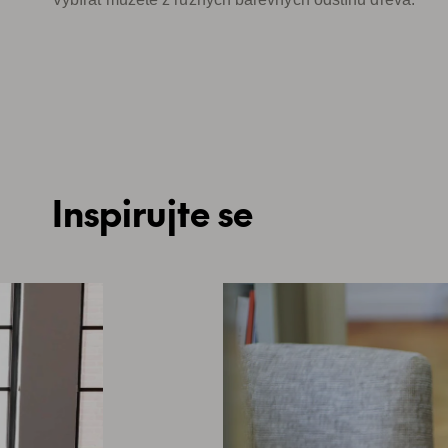
Inspirujte se