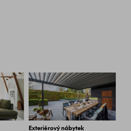
Exteriérový nábytek