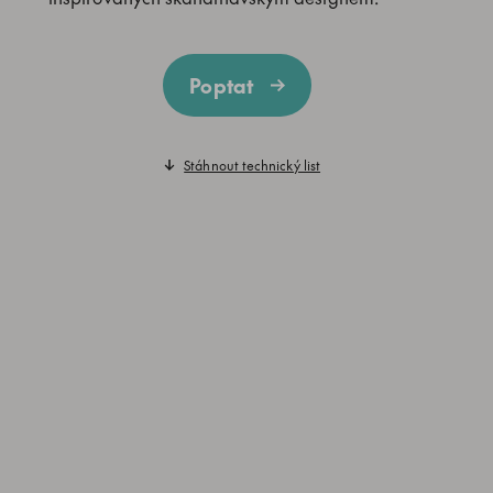
Poptat
Stáhnout technický list