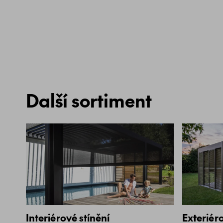
Další sortiment
Interiérové stínění
Exteriéro