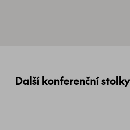
Další konferenční stolky