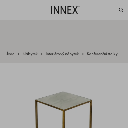
Úvod
Nábytek
Interiérový nábytek
Konferenční stolky