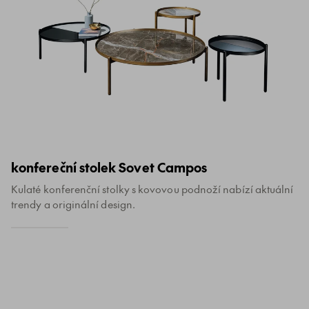
konfereční stolek Sovet Campos
Kulaté konferenční stolky s kovovou podnoží nabízí aktuální
trendy a originální design.