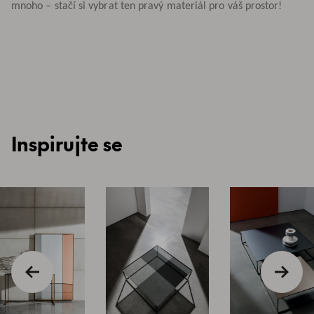
mnoho – stačí si vybrat ten pravý materiál pro váš prostor!
Inspirujte se