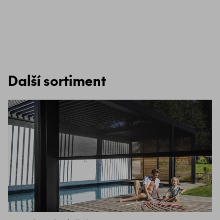
Další sortiment