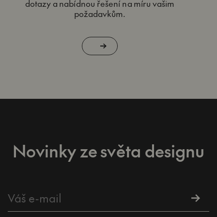
dotazy a nabídnou řešení na míru vašim
požadavkům.
Novinky ze světa designu