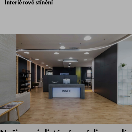
Interiérové stínění