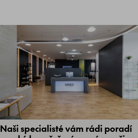
Naši specialisté vám rádi poradí