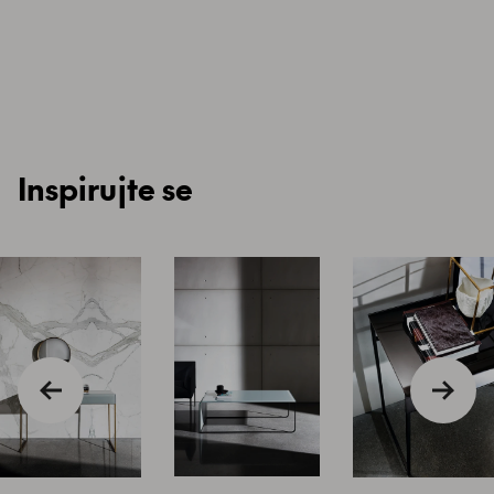
Inspirujte se