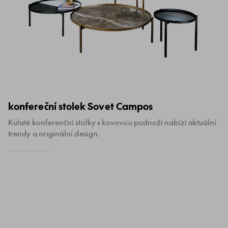
konfereční stolek Sovet Campos
Kulaté konferenční stolky s kovovou podnoží nabízí aktuální
trendy a originální design.