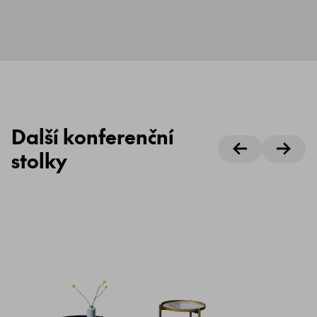
Další konferenční
stolky