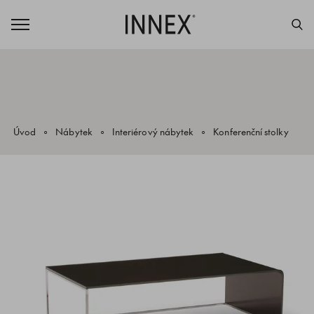
Úvod
Nábytek
Interiérový nábytek
Konferenční stolky