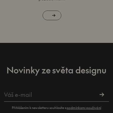
Novinky ze světa designu
Přihlášením k newsletteru souhlasíte s
podmínkami použivání