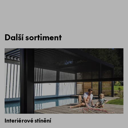
Další sortiment
Interiérové stínění