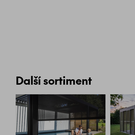
Další sortiment