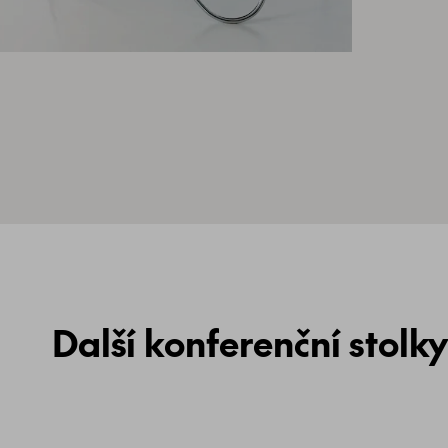
Další konferenční stolky