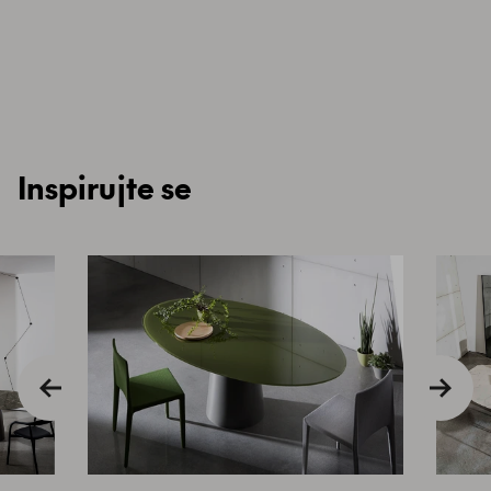
Inspirujte se