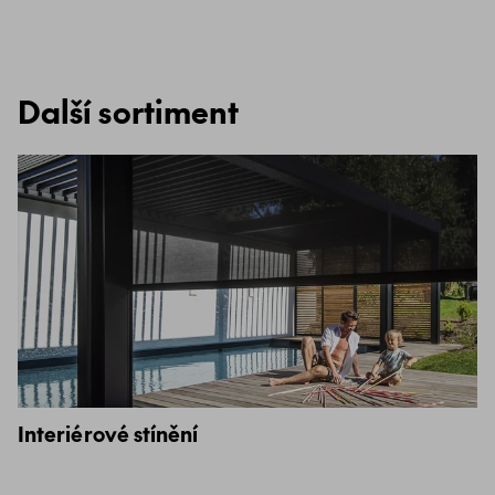
Další sortiment
Interiérové stínění