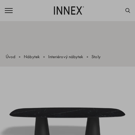
Úvod
Nábytek
Interiérový nábytek
Stoly