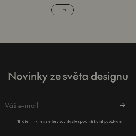
Novinky ze světa designu
Přihlášením k newsletteru souhlasíte s
podmínkami použivání