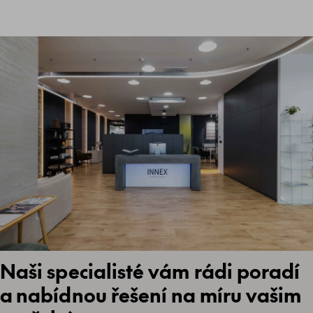
Naši specialisté vám rádi poradí
a nabídnou řešení na míru vašim