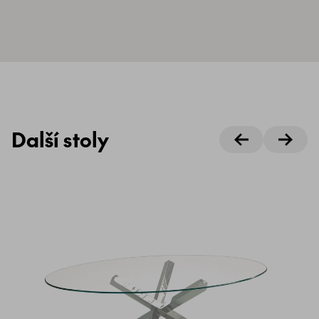
Další stoly