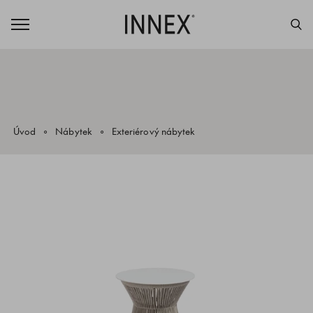
Úvod
Nábytek
Exteriérový nábytek