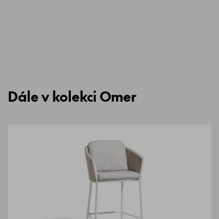
Dále v kolekci Omer