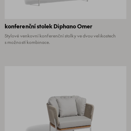
konferenční stolek Diphano Omer
Stylové venkovní konferenční stolky ve dvou velikostech
s možností kombinace.