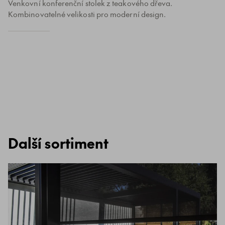
Venkovní konferenční stolek z teakového dřeva.
Kombinovatelné velikosti pro moderní design.
Další sortiment