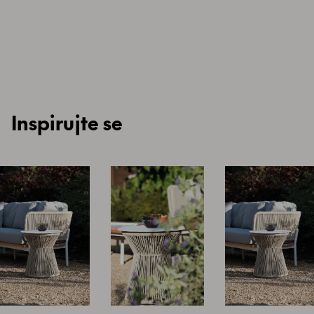
Inspirujte se