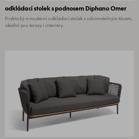
odkládací stolek s podnosem Diphano Omer
Praktický a moderní odkládací stolek s odnímatelným tácem,
ideální pro terasy i interiéry.