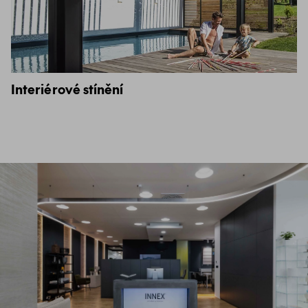
Interiérové stínění