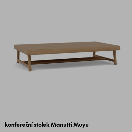
konfereční stolek Manutti Muyu