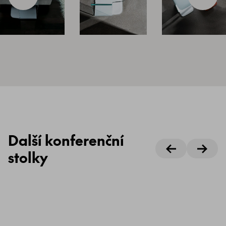
Další konferenční
stolky