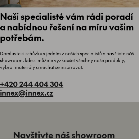
Naši specialisté vám rádi poradí
a nabídnou řešení na míru vašim
potřebám.
Domluvte si schůzku s jedním z našich specialistů a navštivte náš
showroom, kde si můžete vyzkoušet všechny naše produkty,
vybrat materiály a nechat se inspirovat.
+420 244 404 304
innex@innex.cz
Navštivte náš showroom