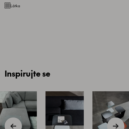
Látka
Inspirujte se