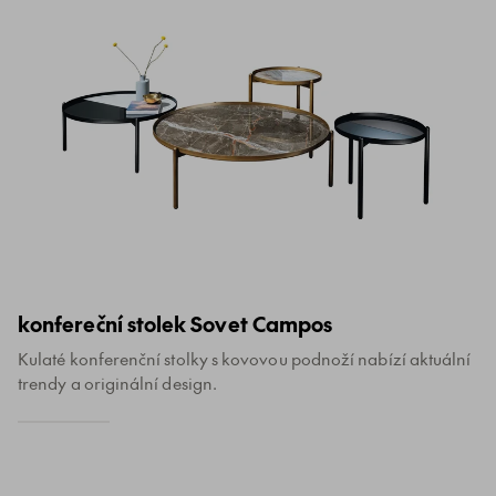
konfereční stolek Sovet Campos
Kulaté konferenční stolky s kovovou podnoží nabízí aktuální
trendy a originální design.