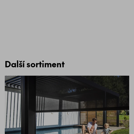
Další sortiment