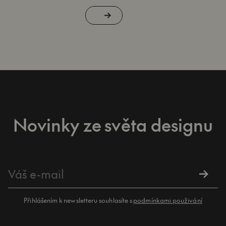
Novinky ze světa designu
Přihlášením k newsletteru souhlasíte s
podmínkami použivání