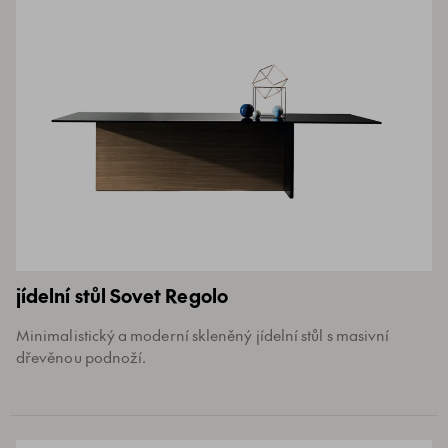
jídelní stůl Sovet Regolo
Minimalistický a moderní skleněný jídelní stůl s masivní
dřevěnou podnoží.