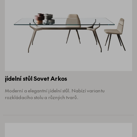
jídelní stůl Sovet Arkos
Moderní a elegantní jídelní stůl. Nabízí variantu
rozkládacího stolu a různých tvarů.