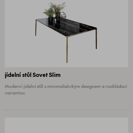
jídelní stůl Sovet Slim
Moderní jídelní stůl s minimalistickým designem a rozkládací
variantou.