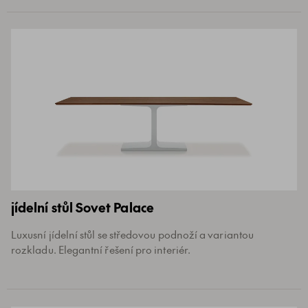
jídelní stůl Sovet Palace
Luxusní jídelní stůl se středovou podnoží a variantou
rozkladu. Elegantní řešení pro interiér.