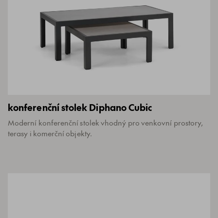
konferenční stolek Diphano Cubic
Moderní konferenční stolek vhodný pro venkovní prostory,
terasy i komerční objekty.