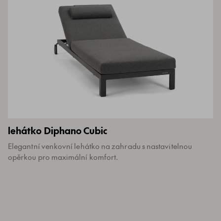
lehátko Diphano Cubic
Elegantní venkovní lehátko na zahradu s nastavitelnou
opěrkou pro maximální komfort.