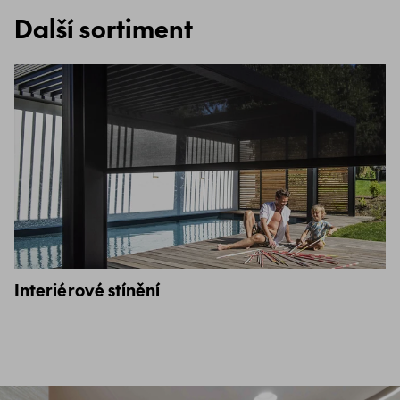
Další sortiment
Interiérové stínění