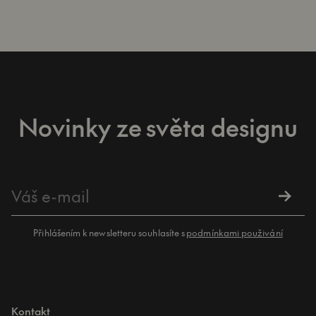
Novinky ze světa designu
Přihlášením k newsletteru souhlasíte s
podmínkami použivání
Kontakt