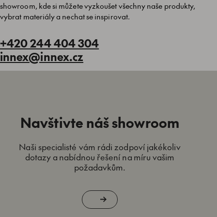
showroom, kde si můžete vyzkoušet všechny naše produkty,
vybrat materiály a nechat se inspirovat.
+420 244 404 304
innex@innex.cz
Navštivte náš showroom
Naši specialisté vám rádi zodpoví jakékoliv
dotazy a nabídnou řešení na míru vašim
požadavkům.