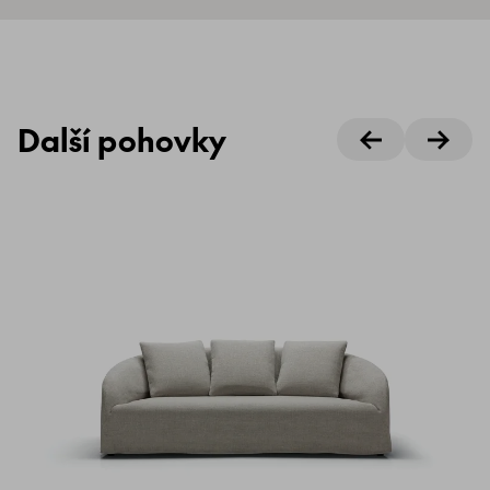
Další pohovky