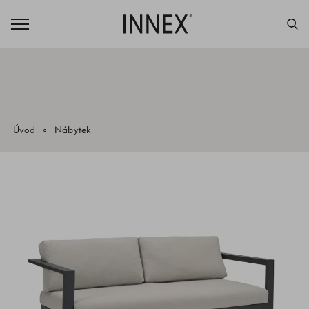
Úvod
Nábytek