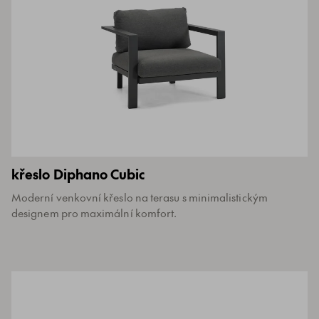
křeslo Diphano Cubic
Moderní venkovní křeslo na terasu s minimalistickým
designem pro maximální komfort.