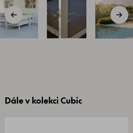
Dále v kolekci Cubic