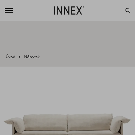
Úvod
Nábytek