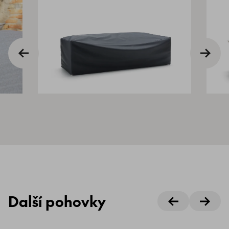
Další pohovky