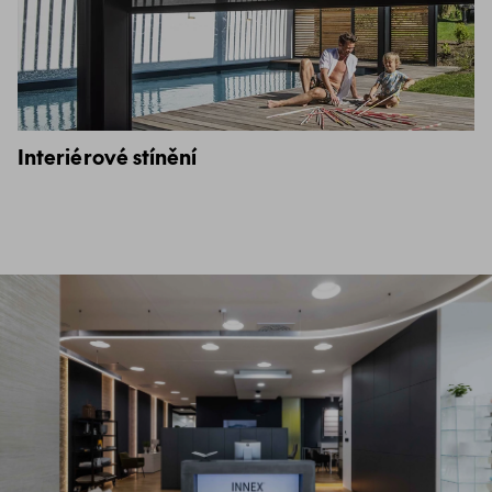
Interiérové stínění