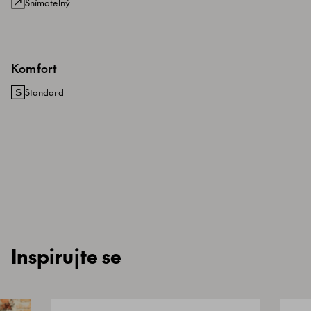
Snímatelný
Komfort
Standard
Inspirujte se