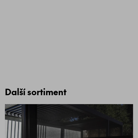
Další sortiment