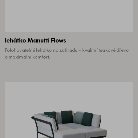
lehátko Manutti Flows
Polohovatelné lehátko na zahradu – kvalitní teakové dřevo
a maximální komfort.