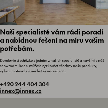
Naši specialisté vám rádi poradí
a nabídnou řešení na míru vašim
potřebám.
Domluvte si schůzku s jedním z našich specialistů a navštivte náš
showroom, kde si můžete vyzkoušet všechny naše produkty,
vybrat materiály a nechat se inspirovat.
+420 244 404 304
innex@innex.cz