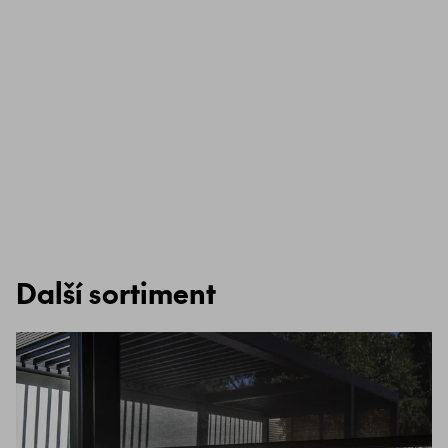
Další sortiment