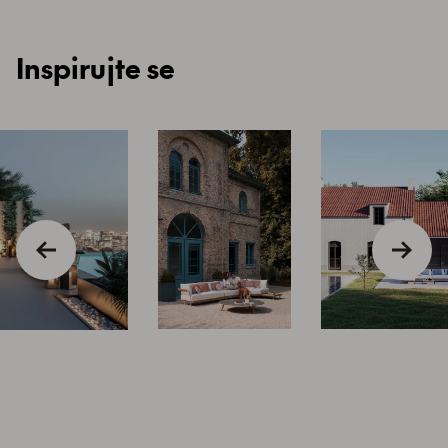
Inspirujte se