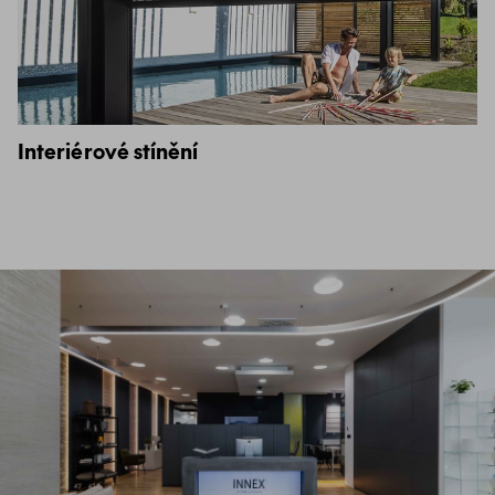
Interiérové stínění