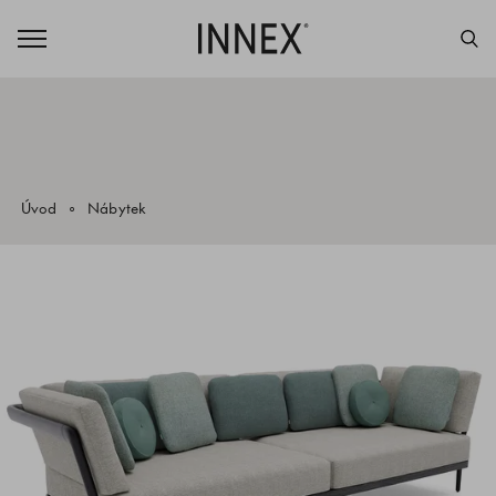
Úvod
Nábytek