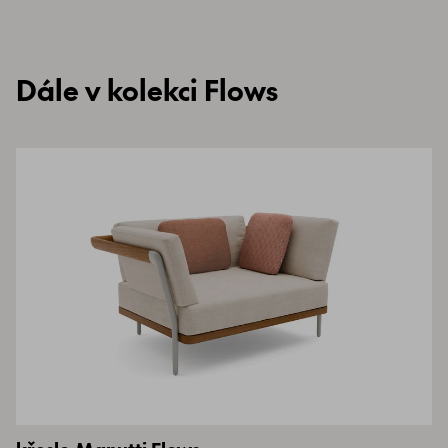
Dále v kolekci Flows