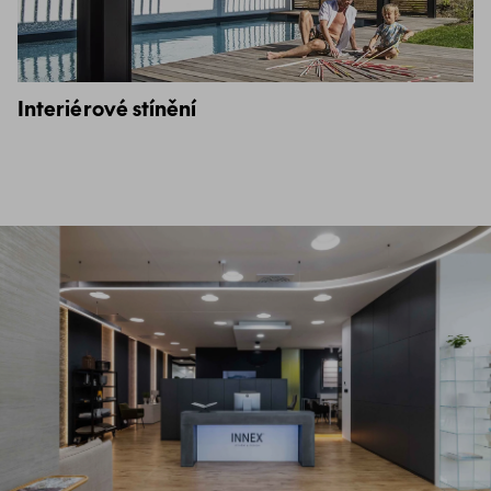
Interiérové stínění