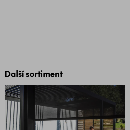
Další sortiment