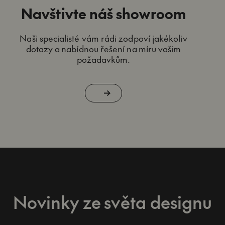
Navštivte náš showroom
Naši specialisté vám rádi zodpoví jakékoliv
dotazy a nabídnou řešení na míru vašim
požadavkům.
Novinky ze světa designu