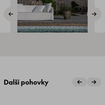
Další pohovky