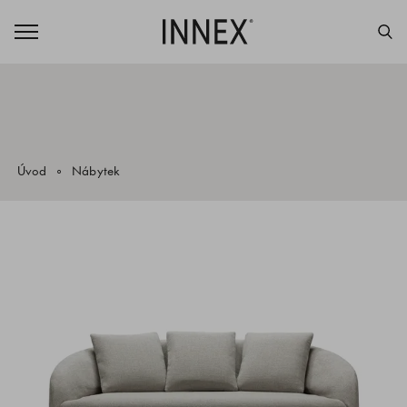
Úvod
Nábytek