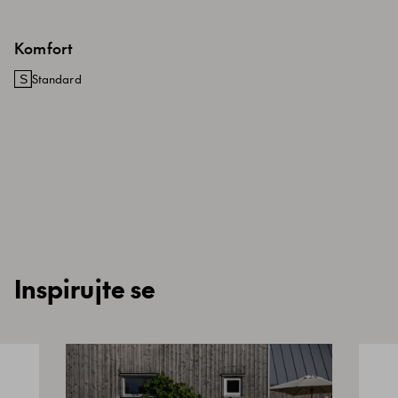
Komfort
Standard
Inspirujte se