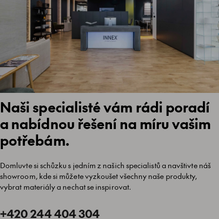
Naši specialisté vám rádi poradí
a nabídnou řešení na míru vašim
potřebám.
Domluvte si schůzku s jedním z našich specialistů a navštivte náš
showroom, kde si můžete vyzkoušet všechny naše produkty,
vybrat materiály a nechat se inspirovat.
+420 244 404 304