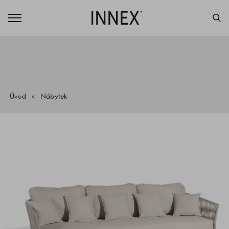
Úvod
Nábytek