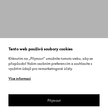
Tento web používá soubory cookies
Kliknutím na „Přijmout“ umožníte tomuto webu, aby se
přizpůsobil Vašim osobním preferencím a souhlasíte s
využitím údajů pro remarketingové účely.
Více informací
Přijmout