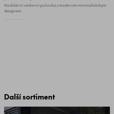
Modulární venkovní pohovka s moderním minimalistickým
designem.
Další sortiment