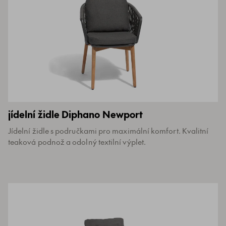
jídelní židle Diphano Newport
Jídelní židle s područkami pro maximální komfort. Kvalitní
teaková podnož a odolný textilní výplet.