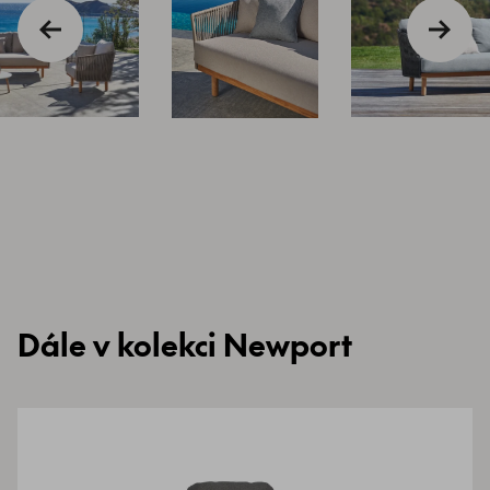
Dále v kolekci Newport