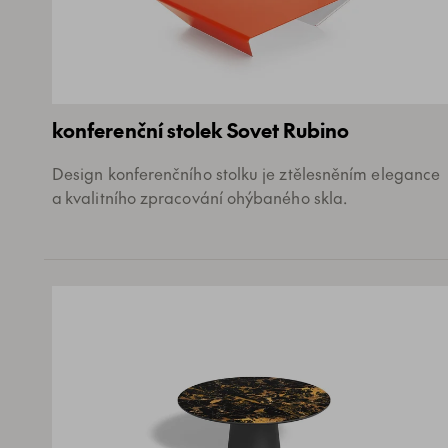
konferenční stolek Sovet Rubino
Design konferenčního stolku je ztělesněním elegance
a kvalitního zpracování ohýbaného skla.