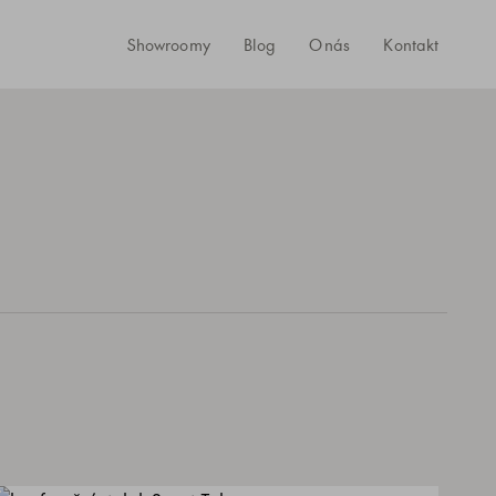
Showroomy
Blog
O nás
Kontakt