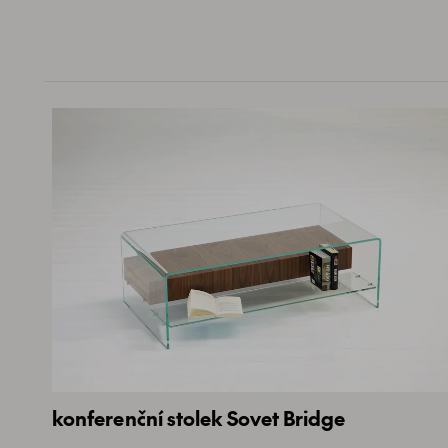
konferenční stolek Sovet Bridge