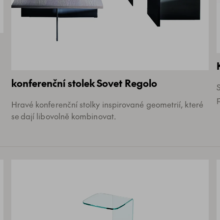
konferenční stolek Sovet Regolo
Hravé konferenční stolky inspirované geometrií, které
se dají libovolně kombinovat.