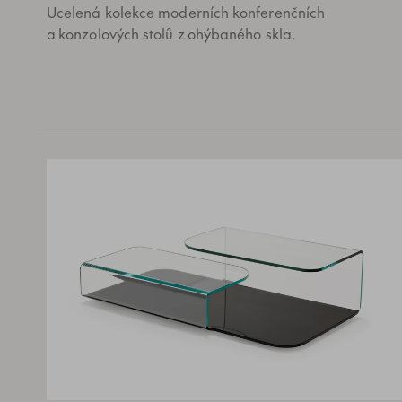
Ucelená kolekce moderních konferenčních
a konzolových stolů z ohýbaného skla.